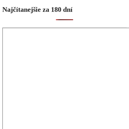
Najčítanejšie za 180 dní