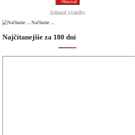
Zobraziť výsledky
Načítanie ...
Najčítanejšie za 180 dní