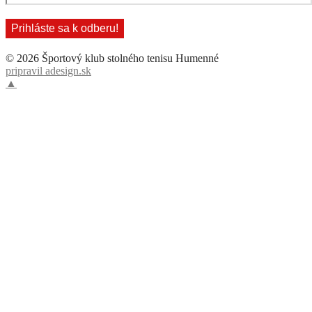
© 2026 Športový klub stolného tenisu Humenné
pripravil adesign.sk
▲