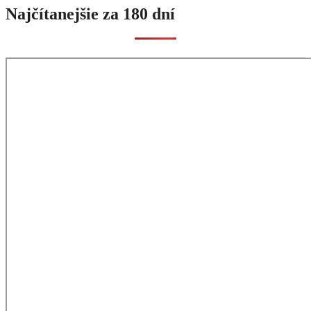
Najčítanejšie za 180 dní