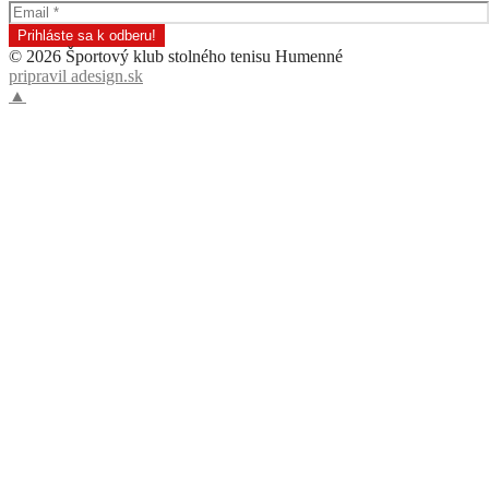
© 2026 Športový klub stolného tenisu Humenné
pripravil adesign.sk
▲