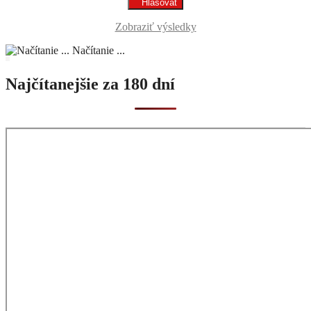
Zobraziť výsledky
Načítanie ...
Najčítanejšie za 180 dní