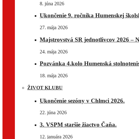
8. júna 2026
Ukončenie 9. ročníka Humenskej školske
27. mája 2026
Majstrovstvá SR jednotlivcov 2026 – N
24. mája 2026
Pozvánka 4.kolo Humenská stolnotenis
18. mája 2026
ŽIVOT KLUBU
Ukončenie sezóny v Chlmci 2026.
22. júna 2026
3. VSPM staršie žiactvo Čaňa.
12. januára 2026