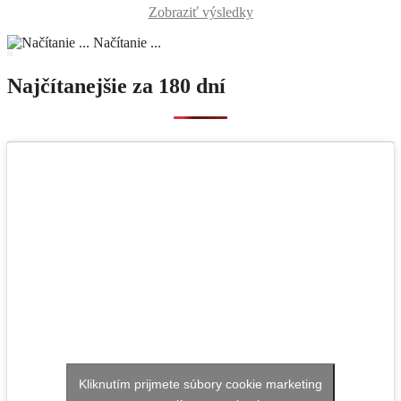
Zobraziť výsledky
Načítanie ...
Najčítanejšie za 180 dní
Kliknutím prijmete súbory cookie marketing