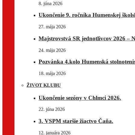
8. júna 2026
Ukončenie 9. ročníka Humenskej školske
27. mája 2026
Majstrovstvá SR jednotlivcov 2026 – N
24. mája 2026
Pozvánka 4.kolo Humenská stolnotenis
18. mája 2026
ŽIVOT KLUBU
Ukončenie sezóny v Chlmci 2026.
22. júna 2026
3. VSPM staršie žiactvo Čaňa.
12. januára 2026