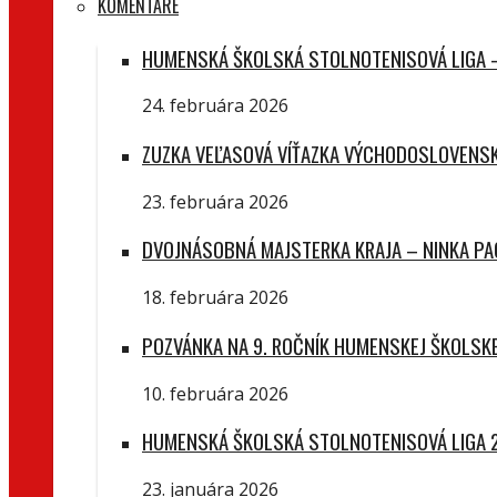
KOMENTÁRE
HUMENSKÁ ŠKOLSKÁ STOLNOTENISOVÁ LIGA –
24. februára 2026
ZUZKA VEĽASOVÁ VÍŤAZKA VÝCHODOSLOVENSK
23. februára 2026
DVOJNÁSOBNÁ MAJSTERKA KRAJA – NINKA P
18. februára 2026
POZVÁNKA NA 9. ROČNÍK HUMENSKEJ ŠKOLSKE
10. februára 2026
HUMENSKÁ ŠKOLSKÁ STOLNOTENISOVÁ LIGA 2
23. januára 2026