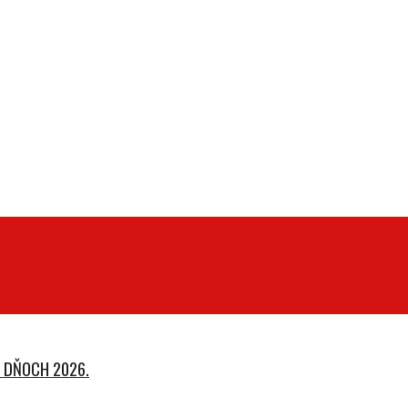
 DŇOCH 2026.