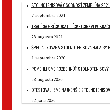
STOLNOTENISOVÁ OSOBNOSŤ ZEMPLÍNA 2021:
7. septembra 2021
TRADÍCIA GRÉCKOKATOLÍCKEJ CIRKVI POKRA
28. augusta 2021
ŠPECIALIZOVANÁ STOLNOTENISOVÁ HALA BY B
1. septembra 2020
POMOHLI SME ROZBEHNÚŤ STOLNOTENISOVÝ 
28. augusta 2020
OTESTOVALI SME NAJMENŠIE STOLNOTENISOV
22. júna 2020