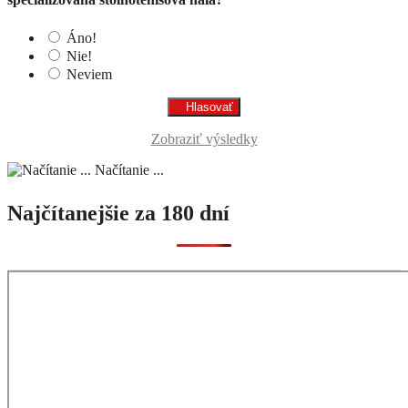
Áno!
Nie!
Neviem
Zobraziť výsledky
Načítanie ...
Najčítanejšie za 180 dní