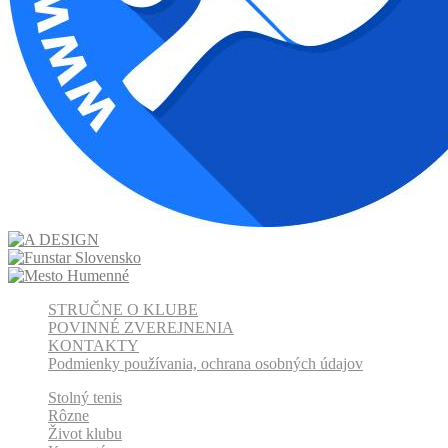
STRUČNE O KLUBE
POVINNÉ ZVEREJNENIA
KONTAKTY
Podmienky používania, ochrana osobných údajov
Stolný tenis
Rôzne
Život klubu