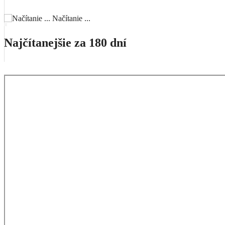
Načítanie ...
Najčítanejšie za 180 dní