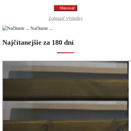
Zobraziť výsledky
Načítanie ...
Najčítanejšie za 180 dní