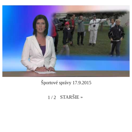
2017 World Table Tennis Day Celebrations!