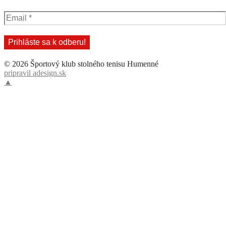
© 2026 Športový klub stolného tenisu Humenné
pripravil adesign.sk
▲