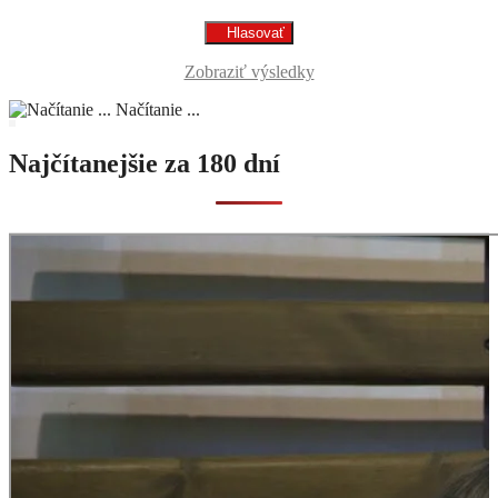
Zobraziť výsledky
Načítanie ...
Najčítanejšie za 180 dní