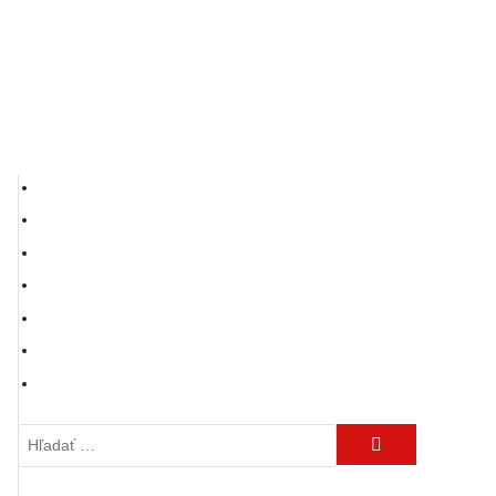
Hľadať: