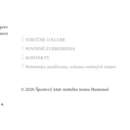
prev
next
STRUČNE O KLUBE
POVINNÉ ZVEREJNENIA
KONTAKTY
Podmienky používania, ochrana osobných údajov
© 2026 Športový klub stolného tenisu Humenné
▲