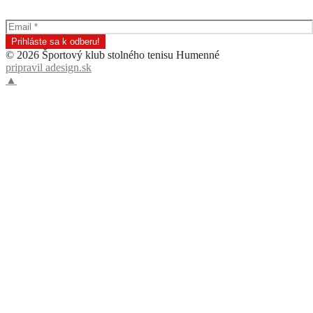
© 2026 Športový klub stolného tenisu Humenné
pripravil adesign.sk
▲