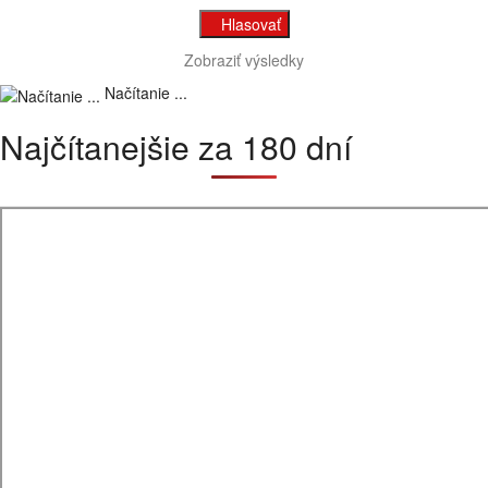
Zobraziť výsledky
Načítanie ...
Najčítanejšie za 180 dní