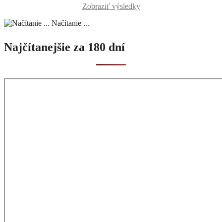
Zobraziť výsledky
Načítanie ...
Najčítanejšie za 180 dní