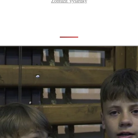
Zobraziť výsledky