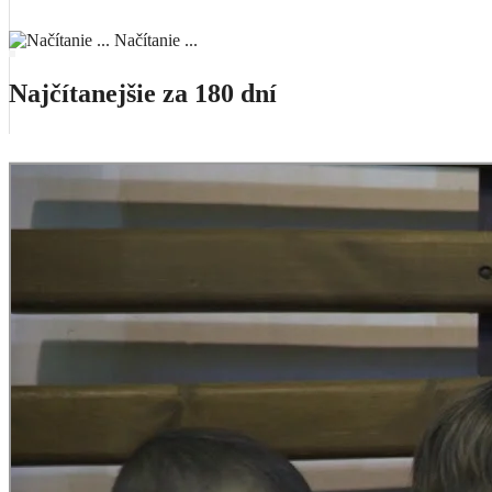
Načítanie ...
Najčítanejšie za 180 dní