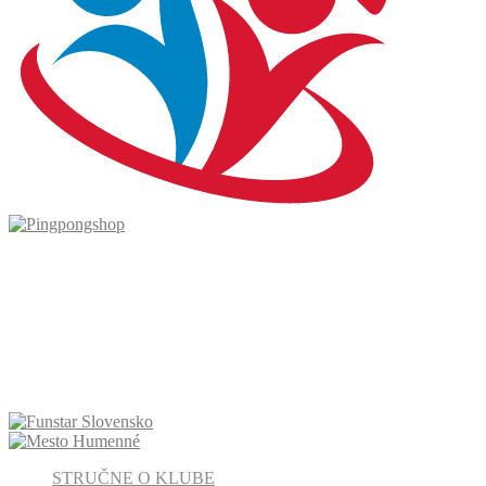
STRUČNE O KLUBE