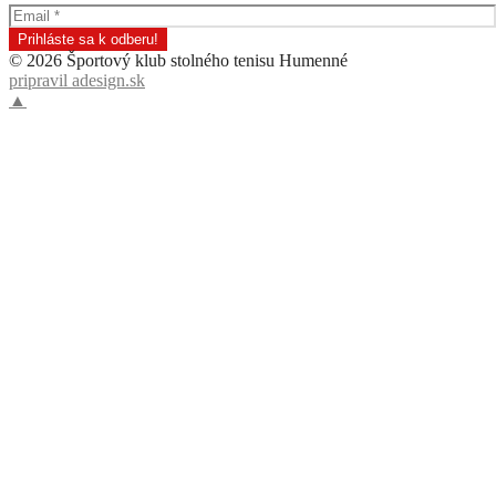
© 2026 Športový klub stolného tenisu Humenné
pripravil adesign.sk
▲