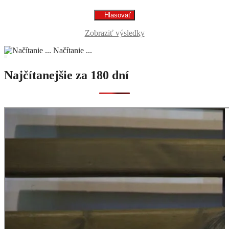
Zobraziť výsledky
Načítanie ...
Najčítanejšie za 180 dní