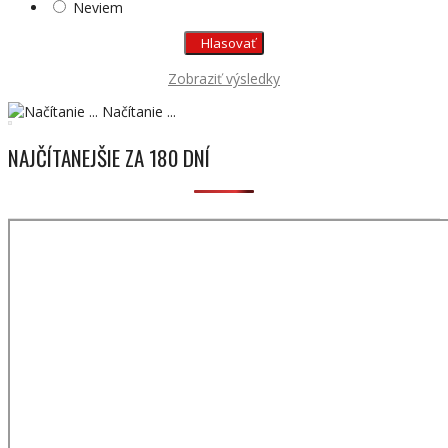
Neviem
Zobraziť výsledky
Načítanie ...
NAJČÍTANEJŠIE ZA 180 DNÍ