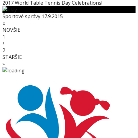
2017 World Table Tennis Day Celebrations!
Športové správy 17.9.2015
«
NOVŠIE
1
/
2
STARŠIE
»