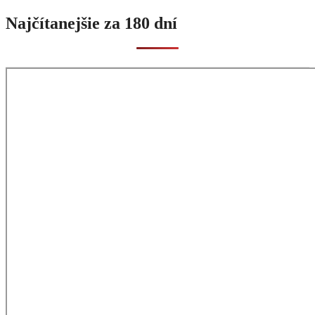
Najčítanejšie za 180 dní