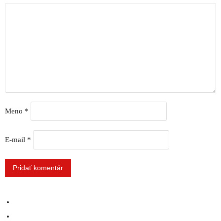
Meno
*
E-mail
*