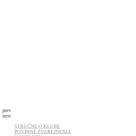
prev
next
STRUČNE O KLUBE
POVINNÉ ZVEREJNENIA