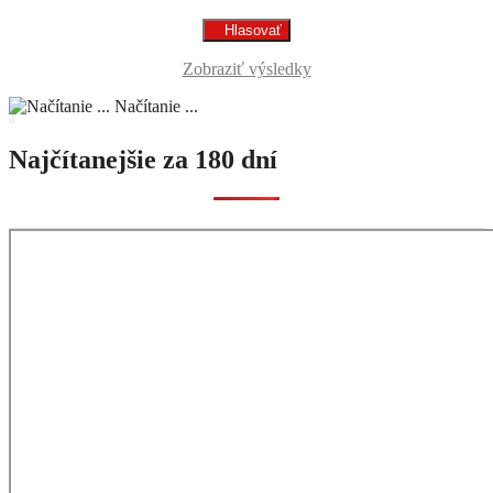
Zobraziť výsledky
Načítanie ...
Najčítanejšie za 180 dní