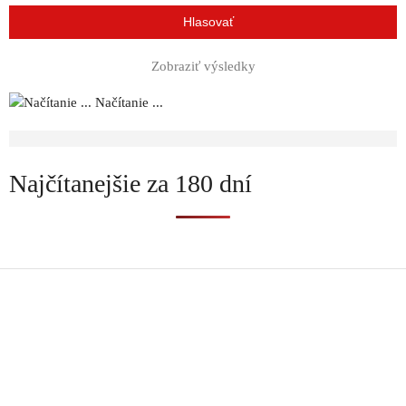
Zobraziť výsledky
Načítanie ...
Najčítanejšie za 180 dní