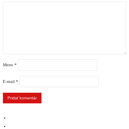
Meno
*
E-mail
*