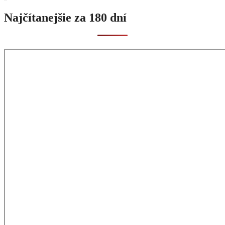
Najčítanejšie za 180 dní