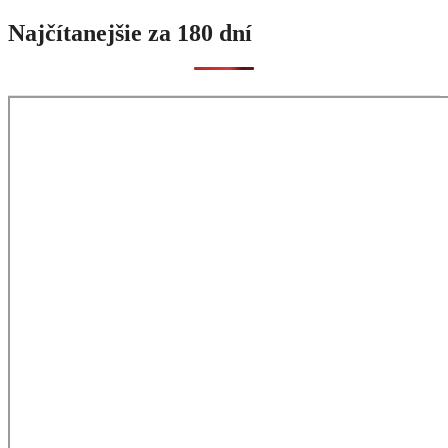
Najčítanejšie za 180 dní