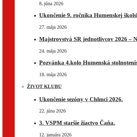
8. júna 2026
Ukončenie 9. ročníka Humenskej školske
27. mája 2026
Majstrovstvá SR jednotlivcov 2026 – N
24. mája 2026
Pozvánka 4.kolo Humenská stolnotenis
18. mája 2026
ŽIVOT KLUBU
Ukončenie sezóny v Chlmci 2026.
22. júna 2026
3. VSPM staršie žiactvo Čaňa.
12. januára 2026