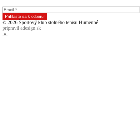
© 2026 Športový klub stolného tenisu Humenné
pripravil adesign.sk
▲