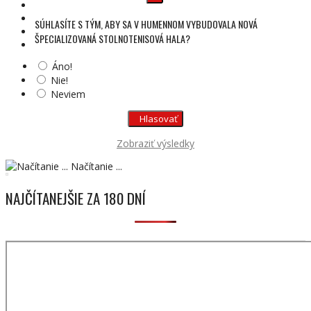
SÚHLASÍTE S TÝM, ABY SA V HUMENNOM VYBUDOVALA NOVÁ
ŠPECIALIZOVANÁ STOLNOTENISOVÁ HALA?
Áno!
Nie!
Neviem
Zobraziť výsledky
Načítanie ...
NAJČÍTANEJŠIE ZA 180 DNÍ