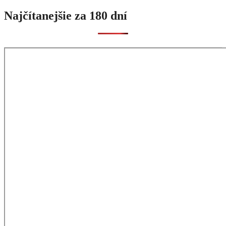
Najčítanejšie za 180 dní