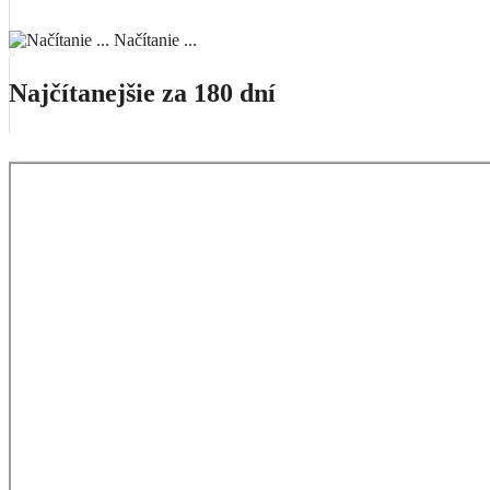
Načítanie ...
Najčítanejšie za 180 dní