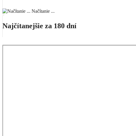
Načítanie ...
Najčítanejšie za 180 dní