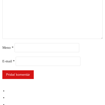
Meno
*
E-mail
*