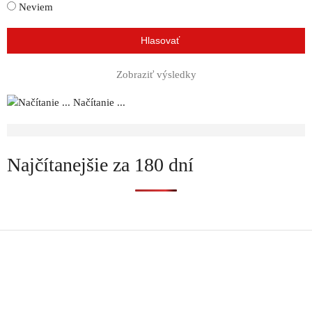
Neviem
Zobraziť výsledky
Načítanie ...
Najčítanejšie za 180 dní