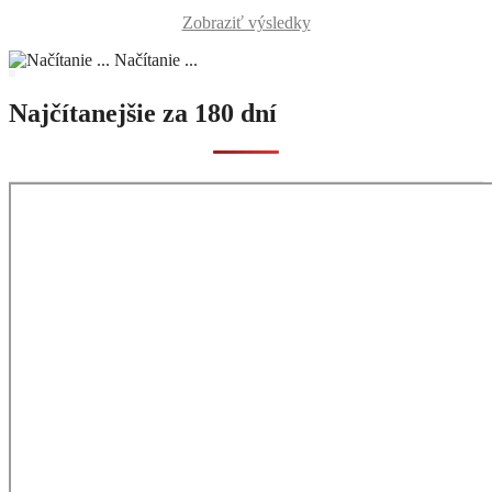
Zobraziť výsledky
Načítanie ...
Najčítanejšie za 180 dní