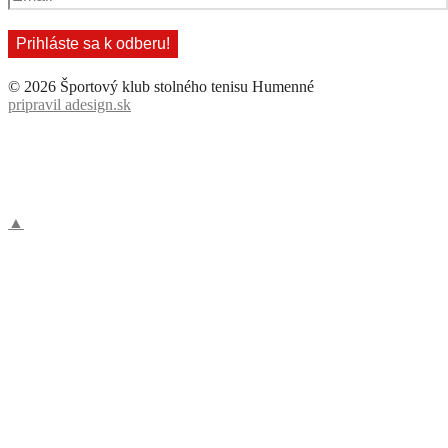
© 2026 Športový klub stolného tenisu Humenné
pripravil adesign.sk
▲